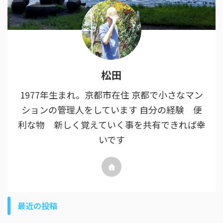
松田
1977年生まれ。京都市在住 京都で小さなマン
ションの管理人をしています 自分の経験 便
利な物 新しく覚えていく事を共有できれば幸
いです
最近の投稿