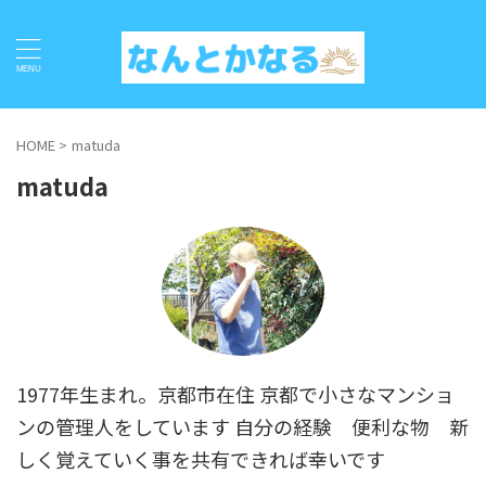
HOME
>
matuda
matuda
1977年生まれ。京都市在住 京都で小さなマンショ
ンの管理人をしています 自分の経験 便利な物 新
しく覚えていく事を共有できれば幸いです