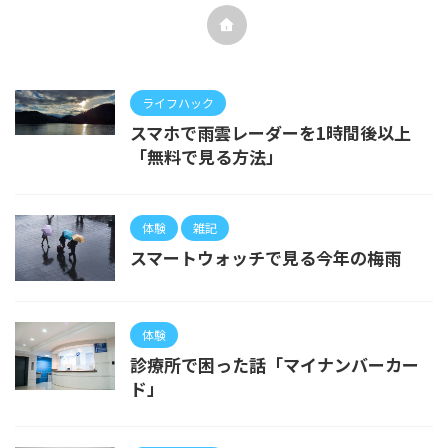
ライフハック
スマホで雨雲レーダーを1時間後以上
「無料で見る方法」
体験
雑記
スマートウォッチで見る今年の梅雨
体験
診療所で困った話「マイナンバーカー
ド」