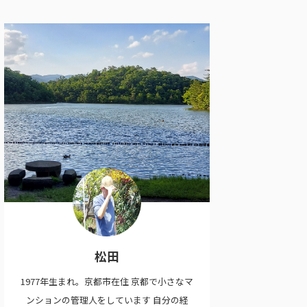
松田
1977年生まれ。京都市在住 京都で小さなマ
ンションの管理人をしています 自分の経