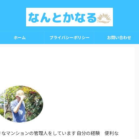
ホーム
プライバシーポリシー
お問い合わせ
小さなマンションの管理人をしています 自分の経験 便利な