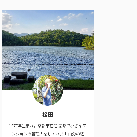
松田
1977年生まれ。京都市在住 京都で小さなマ
ンションの管理人をしています 自分の経