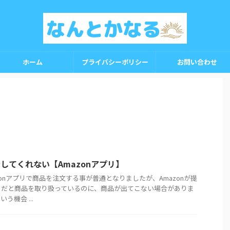
ホーム
プライバシーポリシー
お問い合わせ
してくれない【Amazonアプリ】
onアプリで商品を注文する事が普通となりましたが、Amazonが提
リだと商品を取り扱っているのに、商品が出てこない場合がありま
機会 ...