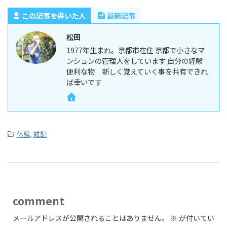
この記事を書いた人
最新記事
松田
1977年生まれ。京都市在住 京都で小さなマ
ンションの管理人をしています 自分の経験
便利な物 新しく覚えていく事を共有できれ
ば幸いです
-
体験
,
雑記
comment
メールアドレスが公開されることはありません。
※
が付いてい