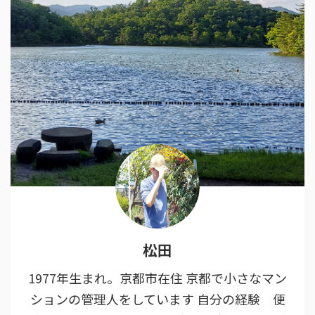
松田
1977年生まれ。京都市在住 京都で小さなマン
ションの管理人をしています 自分の経験 便