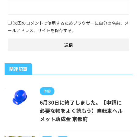
次回のコメントで使用するためブラウザーに自分の名前、メ
ールアドレス、サイトを保存する。
関連記事
体験
6月30日に終了しました。【申請に
必要な物をよく読もう】自転車ヘル
メット助成金 京都府