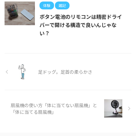
体験
雑記
ボタン電池のリモコンは精密ドライ
バーで開ける構造で良いんじゃな
い？
足ドッグ。足首の柔らかさ
扇風機の使い方「体に当てない扇風機」と
「体に当てる扇風機」