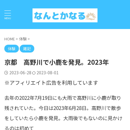
HOME
>
体験
>
体験
雑記
京都 高野川で小鹿を発見。2023年
2023-06-28
2023-08-01
※アフィリエイト広告を利用しています
去年の2022年7月19日にも大雨で高野川に小鹿が取り
残されていた。今日は2023年6月28日。高野川で散歩
をしていたら小鹿を発見。大雨後でもないのに見かけ
るのは初めて