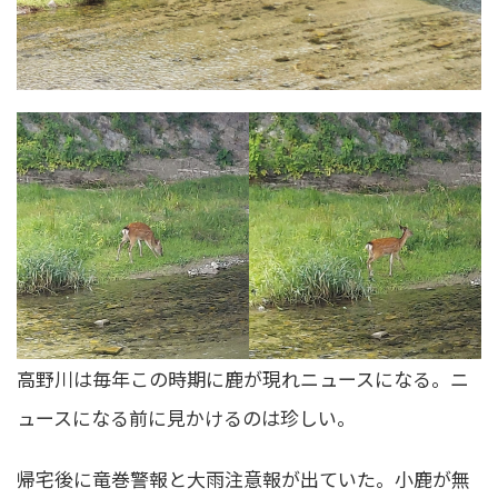
高野川は毎年この時期に鹿が現れニュースになる。ニ
ュースになる前に見かけるのは珍しい。
帰宅後に竜巻警報と大雨注意報が出ていた。小鹿が無