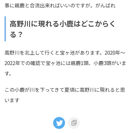
事に親鹿と合流出来ればいいのですが。がんばれ
高野川に現れる小鹿はどこからく
る？
高野川を北上して行くと宝ヶ池があります。2020年～
2022年での確認で宝ヶ池には親鹿1頭、小鹿3頭がいま
す。
この小鹿が川を下ってきて夏頃に高野川に現れると思
います