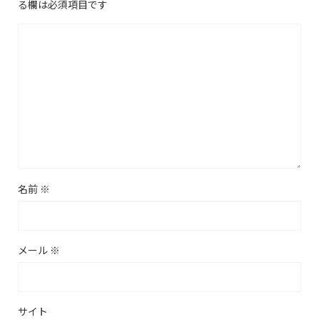
る欄は必須項目です
名前
※
メール
※
サイト