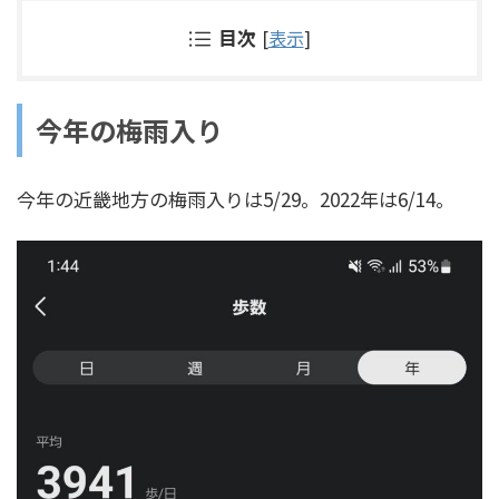
目次
[
表示
]
今年の梅雨入り
今年の近畿地方の梅雨入りは5/29。2022年は6/14。