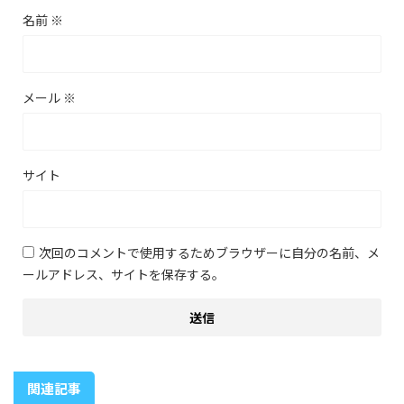
名前
※
メール
※
サイト
次回のコメントで使用するためブラウザーに自分の名前、メ
ールアドレス、サイトを保存する。
関連記事