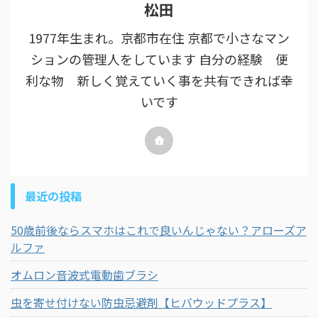
松田
1977年生まれ。京都市在住 京都で小さなマン
ションの管理人をしています 自分の経験 便
利な物 新しく覚えていく事を共有できれば幸
いです
最近の投稿
50歳前後ならスマホはこれで良いんじゃない？アローズア
ルファ
オムロン音波式電動歯ブラシ
虫を寄せ付けない防虫忌避剤【ヒバウッドプラス】