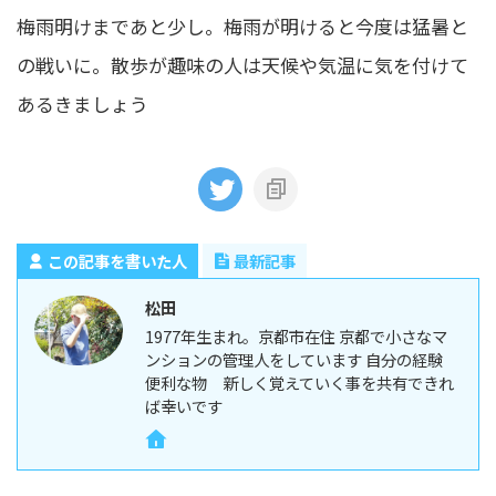
梅雨明けまであと少し。梅雨が明けると今度は猛暑と
の戦いに。散歩が趣味の人は天候や気温に気を付けて
あるきましょう
この記事を書いた人
最新記事
松田
1977年生まれ。京都市在住 京都で小さなマ
ンションの管理人をしています 自分の経験
便利な物 新しく覚えていく事を共有できれ
ば幸いです