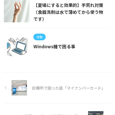
【夏場にすると効果的】手荒れ対策
（食器洗剤は水で薄めてから使う物
です）
体験
Windows機で困る事
診療所で困った話「マイナンバーカード」