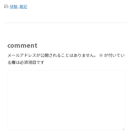
-
体験
,
雑記
comment
メールアドレスが公開されることはありません。
※
が付いてい
る欄は必須項目です