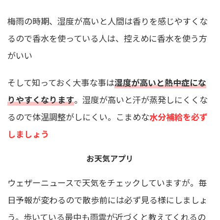
梅雨の時期、湿度が高いと人間は香りを感じやすくな
るので香水を使っている人は、控えめに香水を使う方
がいい
そして知っておく大事な事は
湿度が高いと熱中症にな
りやすくなります
。湿度が高いと汗が蒸発しにくくな
るので体温調整がしにくい。こまめな
水分補給を必ず
しましょう
お天気アプリ
ウェザーニュースで天気をチェックしていますが。毎
日予報が変わるので散歩前には必ず見る様にしましょ
う。歩いている最中も雨雲が近づくと教えてくれるの