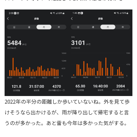
2022年の半分の距離しか歩いていないね。外を見て歩
けそうなら出かけるが、雨が降り出して帰宅すると言
うのが多かった。あと雷も今年は多かった気がする。