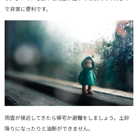
で非常に便利です。
雨雲が接近してきたら帰宅か避難をしましょう。土砂
降りになったりと油断ができません。