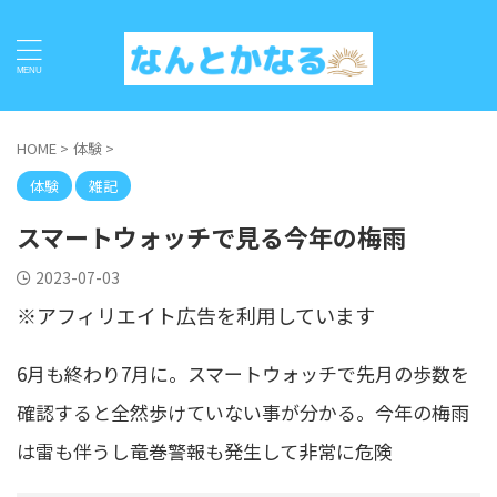
HOME
>
体験
>
体験
雑記
スマートウォッチで見る今年の梅雨
2023-07-03
※アフィリエイト広告を利用しています
6月も終わり7月に。スマートウォッチで先月の歩数を
確認すると全然歩けていない事が分かる。今年の梅雨
は雷も伴うし竜巻警報も発生して非常に危険