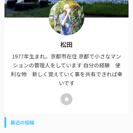
松田
1977年生まれ。京都市在住 京都で小さなマン
ションの管理人をしています 自分の経験 便
利な物 新しく覚えていく事を共有できれば幸
いです
最近の投稿