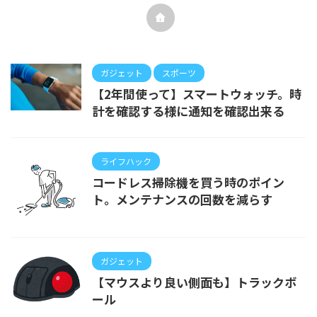
ガジェット
スポーツ
【2年間使って】スマートウォッチ。時
計を確認する様に通知を確認出来る
ライフハック
コードレス掃除機を買う時のポイン
ト。メンテナンスの回数を減らす
ガジェット
【マウスより良い側面も】トラックボ
ール