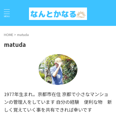
HOME
>
matuda
matuda
1977年生まれ。京都市在住 京都で小さなマンショ
ンの管理人をしています 自分の経験 便利な物 新
しく覚えていく事を共有できれば幸いです