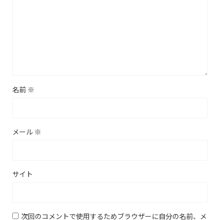
名前
※
メール
※
サイト
次回のコメントで使用するためブラウザーに自分の名前、メ