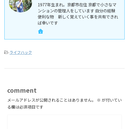
1977年生まれ。京都市在住 京都で小さなマ
ンションの管理人をしています 自分の経験
便利な物 新しく覚えていく事を共有できれ
ば幸いです
-
ライフハック
comment
メールアドレスが公開されることはありません。
※
が付いてい
る欄は必須項目です