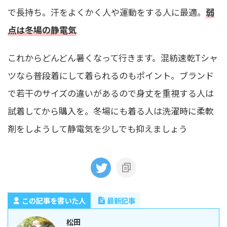
で長持ち。汗をよくかく人や運動をする人に最適。
弱
点は冬場の静電気
これからどんどん暑くなって行きます。混紡速乾Tシャ
ツなら普段着にして着られるのもポイント。ブランド
で若干のサイズの違いがあるので身丈を重視する人は
試着してから購入を。冬場にも着る人は洗濯時に柔軟
剤をしようして静電気を少しでも抑えましょう
この記事を書いた人
最新記事
松田