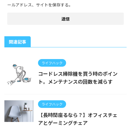
ールアドレス、サイトを保存する。
関連記事
ライフハック
コードレス掃除機を買う時のポイン
ト。メンテナンスの回数を減らす
ライフハック
【長時間座るなら？】オフィスチェ
アとゲーミングチェア