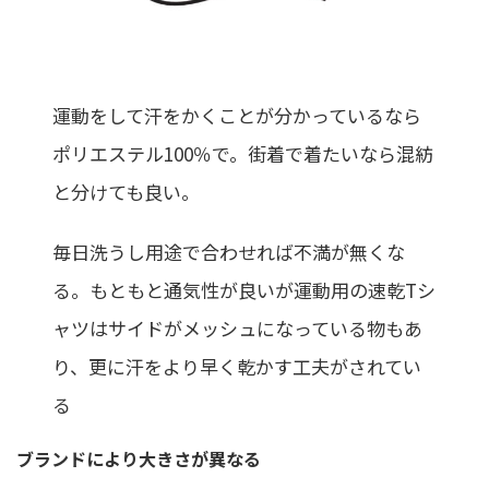
運動をして汗をかくことが分かっているなら
ポリエステル100％で。街着で着たいなら混紡
と分けても良い。
毎日洗うし用途で合わせれば不満が無くな
る。もともと通気性が良いが運動用の速乾Tシ
ャツはサイドがメッシュになっている物もあ
り、更に汗をより早く乾かす工夫がされてい
る
ブランドにより大きさが異なる