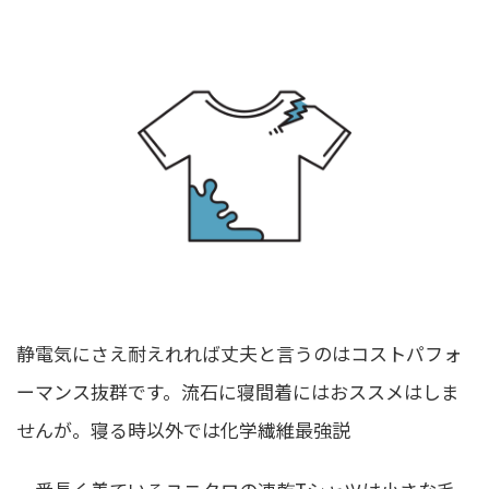
静電気にさえ耐えれれば丈夫と言うのはコストパフォ
ーマンス抜群です。流石に寝間着にはおススメはしま
せんが。寝る時以外では化学繊維最強説