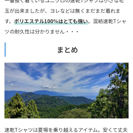
一番長く着ているユニクロの速乾Tシャツは小さな毛
玉が出来ましたが、ヨレなどは無くまだまだ着れま
す。
ポリエステル100%はとても強い
。混紡速乾Tシャ
ツの耐久性は分かりません・・・
まとめ
速乾Tシャツは夏場を乗り越えるアイテム。安くて丈夫