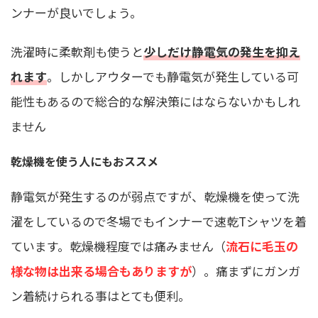
ンナーが良いでしょう。
洗濯時に柔軟剤も使うと
少しだけ静電気の発生を抑え
れます
。しかしアウターでも静電気が発生している可
能性もあるので総合的な解決策にはならないかもしれ
ません
乾燥機を使う人にもおススメ
静電気が発生するのが弱点ですが、乾燥機を使って洗
濯をしているので冬場でもインナーで速乾Tシャツを着
ています。乾燥機程度では痛みません（
流石に毛玉の
様な物は出来る場合もありますが
）。痛まずにガンガ
ン着続けられる事はとても便利。