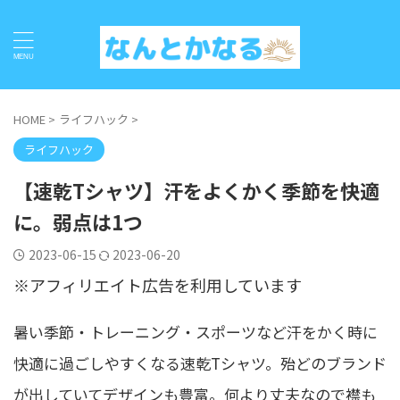
HOME
>
ライフハック
>
ライフハック
【速乾Tシャツ】汗をよくかく季節を快適
に。弱点は1つ
2023-06-15
2023-06-20
※アフィリエイト広告を利用しています
暑い季節・トレーニング・スポーツなど汗をかく時に
快適に過ごしやすくなる速乾Tシャツ。殆どのブランド
が出していてデザインも豊富。何より丈夫なので襟も