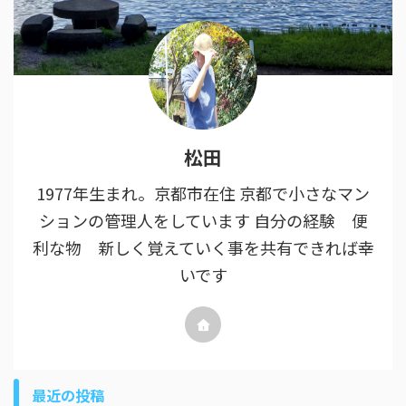
松田
1977年生まれ。京都市在住 京都で小さなマン
ションの管理人をしています 自分の経験 便
利な物 新しく覚えていく事を共有できれば幸
いです
最近の投稿