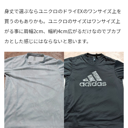
身丈で選ぶならユニクロのドライEXのワンサイズ上を
買うのもありかも。ユニクロのサイズはワンサイズ上
がる事に肩幅2cm、幅約4cm広がるだけなのでブカブ
カとした感じにはならないと思います。