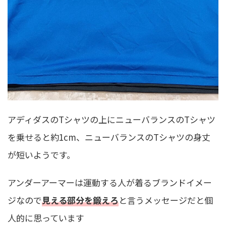
アディダスのTシャツの上にニューバランスのTシャツ
を乗せると約1cm、ニューバランスのTシャツの身丈
が短いようです。
アンダーアーマーは運動する人が着るブランドイメー
ジなので
見える部分を鍛えろ
と言うメッセージだと個
人的に思っています