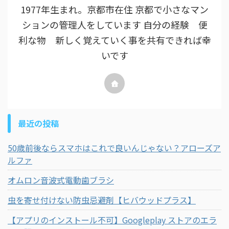
1977年生まれ。京都市在住 京都で小さなマン
ションの管理人をしています 自分の経験 便
利な物 新しく覚えていく事を共有できれば幸
いです
最近の投稿
50歳前後ならスマホはこれで良いんじゃない？アローズア
ルファ
オムロン音波式電動歯ブラシ
虫を寄せ付けない防虫忌避剤【ヒバウッドプラス】
【アプリのインストール不可】Googleplay ストアのエラ