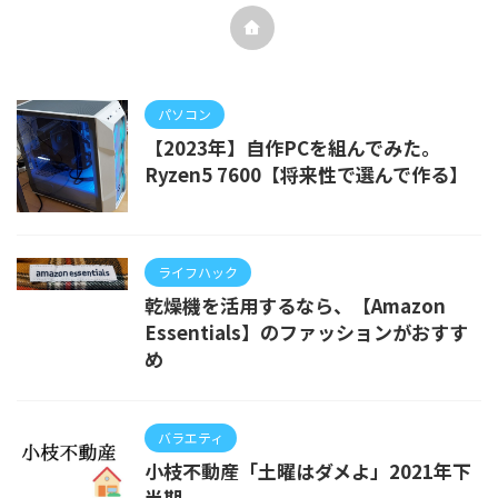
パソコン
【2023年】自作PCを組んでみた。
Ryzen5 7600【将来性で選んで作る】
ライフハック
乾燥機を活用するなら、【Amazon
Essentials】のファッションがおすす
め
バラエティ
小枝不動産「土曜はダメよ」2021年下
半期