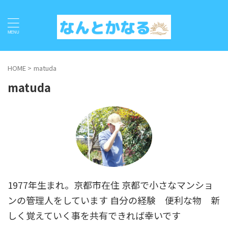
HOME
>
matuda
matuda
1977年生まれ。京都市在住 京都で小さなマンショ
ンの管理人をしています 自分の経験 便利な物 新
しく覚えていく事を共有できれば幸いです